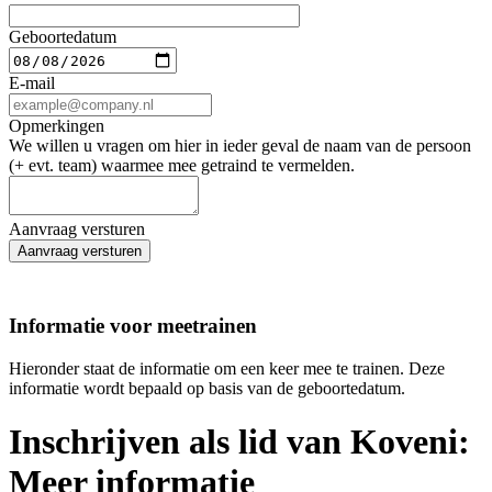
Geboortedatum
E-mail
Opmerkingen
We willen u vragen om hier in ieder geval de naam van de persoon
(+ evt. team) waarmee mee getraind te vermelden.
Aanvraag versturen
Aanvraag versturen
Informatie voor meetrainen
Hieronder staat de informatie om een keer mee te trainen. Deze
informatie wordt bepaald op basis van de geboortedatum.
Inschrijven als lid van Koveni:
Meer informatie