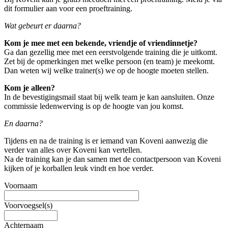
dit formulier aan voor een proeftraining.
Wat gebeurt er daarna?
Kom je mee met een bekende, vriendje of vriendinnetje?
Ga dan gezellig mee met een eerstvolgende training die je uitkomt.
Zet bij de opmerkingen met welke persoon (en team) je meekomt.
Dan weten wij welke trainer(s) we op de hoogte moeten stellen.
Kom je alleen?
In de bevestigingsmail staat bij welk team je kan aansluiten. Onze
commissie ledenwerving is op de hoogte van jou komst.
En daarna?
Tijdens en na de training is er iemand van Koveni aanwezig die
verder van alles over Koveni kan vertellen.
Na de training kan je dan samen met de contactpersoon van Koveni
kijken of je korballen leuk vindt en hoe verder.
Voornaam
Voorvoegsel(s)
Achternaam