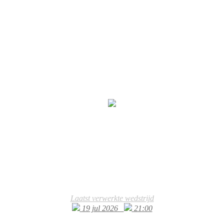
Laatst verwerkte wedstrijd
19 jul 2026
21:00