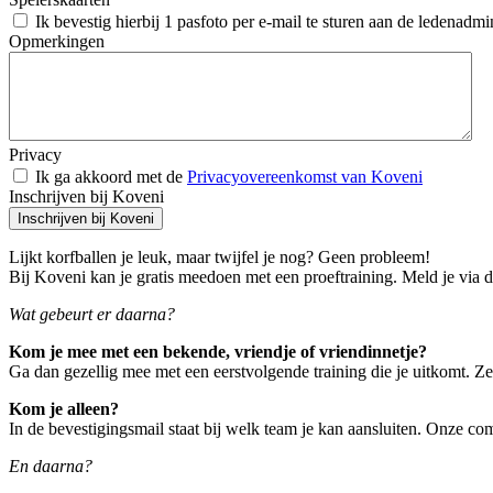
Ik bevestig hierbij 1 pasfoto per e-mail te sturen aan de ledenadmi
Opmerkingen
Privacy
Ik ga akkoord met de
Privacyovereenkomst van Koveni
Inschrijven bij Koveni
Inschrijven bij Koveni
Lijkt korfballen je leuk, maar twijfel je nog? Geen probleem!
Bij Koveni kan je gratis meedoen met een proeftraining. Meld je via di
Wat gebeurt er daarna?
Kom je mee met een bekende, vriendje of vriendinnetje?
Ga dan gezellig mee met een eerstvolgende training die je uitkomt. 
Kom je alleen?
In de bevestigingsmail staat bij welk team je kan aansluiten. Onze c
En daarna?