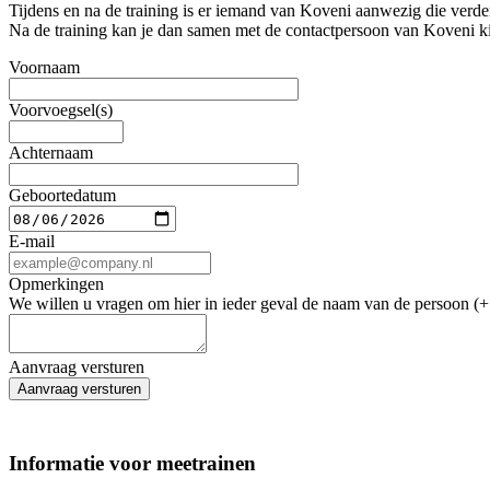
Tijdens en na de training is er iemand van Koveni aanwezig die verder
Na de training kan je dan samen met de contactpersoon van Koveni kij
Voornaam
Voorvoegsel(s)
Achternaam
Geboortedatum
E-mail
Opmerkingen
We willen u vragen om hier in ieder geval de naam van de persoon (+
Aanvraag versturen
Aanvraag versturen
Informatie voor meetrainen