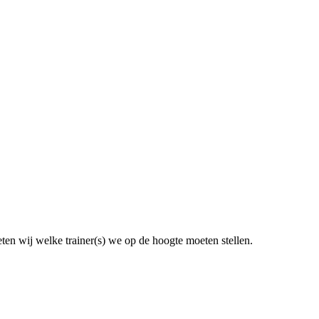
en wij welke trainer(s) we op de hoogte moeten stellen.