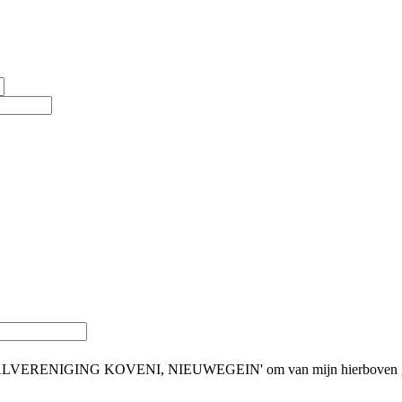
ORFBALVERENIGING KOVENI, NIEUWEGEIN' om van mijn hierboven gen