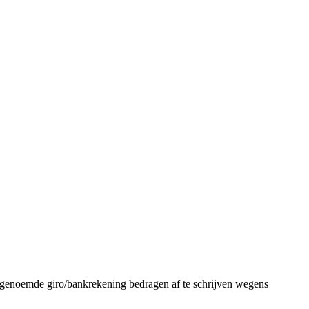
oemde giro/bankrekening bedragen af te schrijven wegens