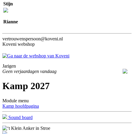
Stijn
Rianne
vertrouwenspersoon@koveni.nl
Koveni webshop
Jarigen
Geen verjaardagen vandaag
Kamp 2027
Module menu
Kamp hoofdpagina
Sound board