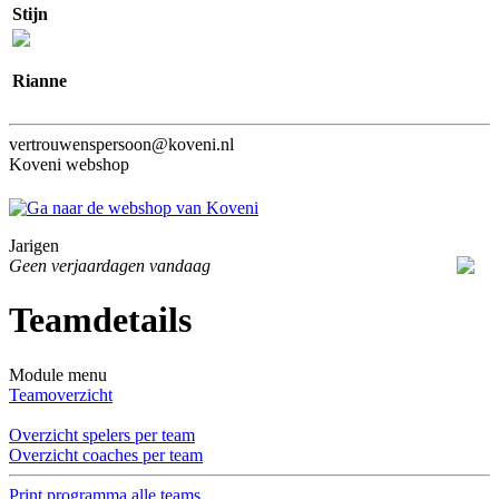
Stijn
Rianne
vertrouwenspersoon@koveni.nl
Koveni webshop
Jarigen
Geen verjaardagen vandaag
Teamdetails
Module menu
Teamoverzicht
Overzicht spelers per team
Overzicht coaches per team
Print programma alle teams