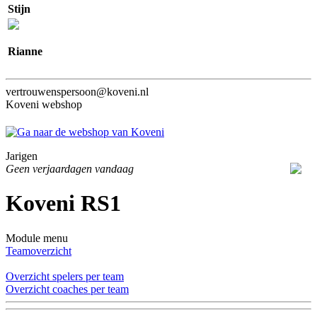
Stijn
Rianne
vertrouwenspersoon@koveni.nl
Koveni webshop
Jarigen
Geen verjaardagen vandaag
Koveni RS1
Module menu
Teamoverzicht
Overzicht spelers per team
Overzicht coaches per team