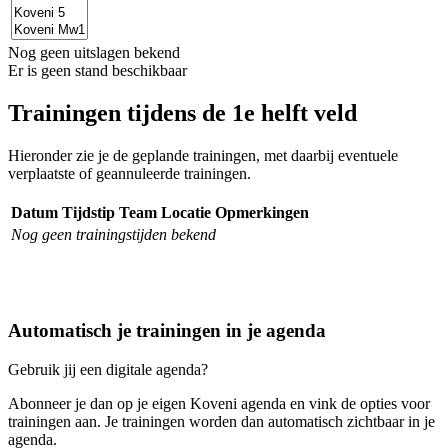
Nog geen uitslagen bekend
Er is geen stand beschikbaar
Trainingen tijdens de
1e helft veld
Hieronder zie je de geplande trainingen, met daarbij eventuele
verplaatste of geannuleerde trainingen.
Datum
Tijdstip
Team
Locatie
Opmerkingen
Nog geen trainingstijden bekend
Automatisch je trainingen in je agenda
Gebruik jij een digitale agenda?
Abonneer je dan op je eigen Koveni agenda en vink de opties voor
trainingen aan. Je trainingen worden dan automatisch zichtbaar in je
agenda.