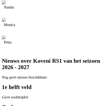
Nanda
Monica
Petra
Nieuws over Koveni RS1 van het seizoen
2026 - 2027
Nog geen nieuws beschikbaar.
1e helft veld
Geen wedstrijden