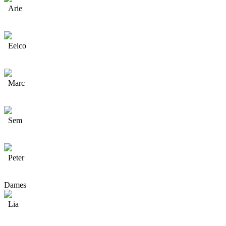
Arie
Eelco
Marc
Sem
Peter
Dames
Lia