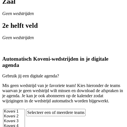
Zaal
Geen wedstrijden
2e helft veld
Geen wedstrijden
Automatisch Koveni-wedstrijden in je digitale
agenda
Gebruik jij een digitale agenda?
Mis geen wedstrijd van je favoriete team! Kies hieronder de teams
waarvan je geen wedstrijd wilt missen en download de afspraken in
je agenda. Je kan je ook abonneren op de kalender zodat
wijzigingen in de wedstrijd automatisch worden bijgewerkt.
Selecteer een of meerdere teams