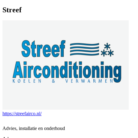
Streef
https://streefairco.nl/
Advies, installatie en onderhoud