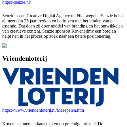
https://senzie.nl/
Senzie is een Creative Digital Agency uit Nieuwegein. Senzie helpt
al meer dan 25 jaar merken en bedrijven met het vinden van de
essentie. Dat doen zij door middel van branding en het ontwikkelen
van creatieve content. Senzie sponsort Koveni dmv een bord en
helpt hen in het proces op zoek naar een betere positionering.
Vriendenloterij
https://www.vriendenloterij.nl/Meespelen.htm
Koveni steunen en kans maken op prachtige prijzen? De