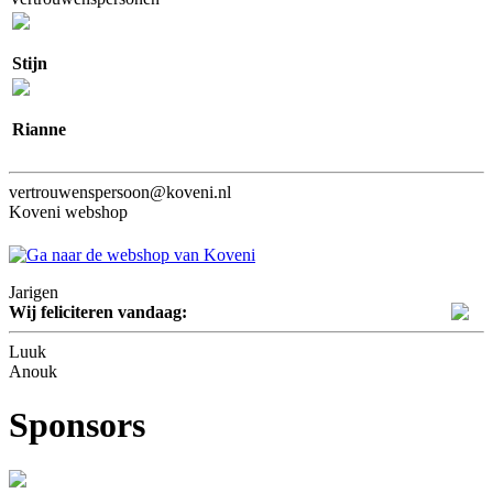
Stijn
Rianne
vertrouwenspersoon@koveni.nl
Koveni webshop
Jarigen
Wij feliciteren vandaag:
Luuk
Anouk
Sponsors