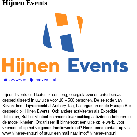
Hijnen Events
https://www.hijnenevents.nl
Hijnen Events uit Houten is een jong, energiek evenementenbureau
gespecialiseerd in uw uitje voor 10 – 500 personen. De selectie van
Koveni heeft bijvoorbeeld al Archery Tag, Lasergamen en de Escape Box
gespeeld bij Hijnen Events. Ook andere activiteiten als Expeditie
Robinson, Bubbel Voetbal en andere teambuilding activiteiten behoren tot
de mogelijkheden. Organiseer jij binnenkort een uitje op je werk, voor
vrienden of op het volgende familieweekend? Neem eens contact op via
www.hijnenevents.nl
of stuur een mail naar
info@hijnenevents.nl.