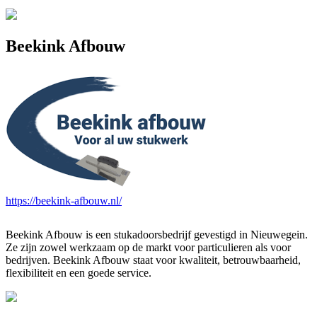
Beekink Afbouw
https://beekink-afbouw.nl/
Beekink Afbouw is een stukadoorsbedrijf gevestigd in Nieuwegein.
Ze zijn zowel werkzaam op de markt voor particulieren als voor
bedrijven. Beekink Afbouw staat voor kwaliteit, betrouwbaarheid,
flexibiliteit en een goede service.