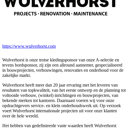
https://www.wulverhorst.com
Wulverhorst is onze trotse kledingsponsor van onze A-selectie en
tevens bordsponsor, zij zijn een allround aannemer, gespecialiseerd
in bouwprojecten, verbouwingen, renovaties en onderhoud voor de
zakelijke markt.
Wulverhorst heeft meer dan 20 jaar ervaring met het leveren van
resultaten van topkwaliteit, van het eerste ontwerp en de planning tot
voltooide verbouw, (winkel) inrichtingen en bouwprojecten, van
bekende merken tot kantoren. Daarnaast voeren wij voor onze
opdrachtgevers service- en klein onderhoudswerk uit. Op verzoek
voert Wulverhorst internationale projecten uit voor onze klanten
over de hele wereld.
Het hebben van gedefinieerde vaste waarden heeft Wulverhorst