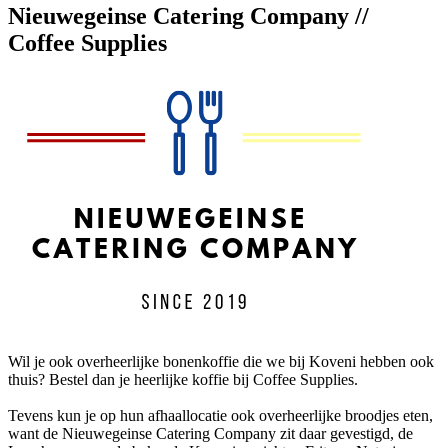
Nieuwegeinse Catering Company //
Coffee Supplies
Wil je ook overheerlijke bonenkoffie die we bij Koveni hebben ook
thuis? Bestel dan je heerlijke koffie bij Coffee Supplies.
Tevens kun je op hun afhaallocatie ook overheerlijke broodjes eten,
want de Nieuwegeinse Catering Company zit daar gevestigd, de