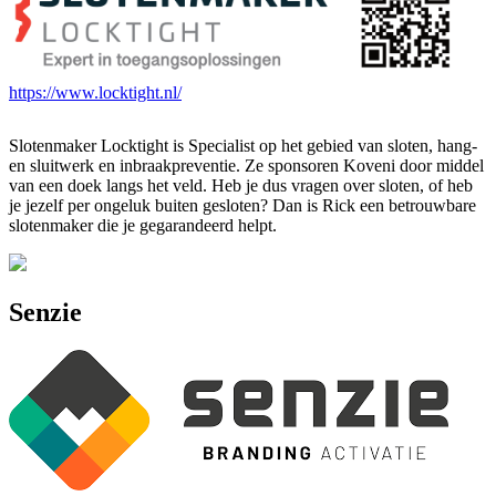
https://www.locktight.nl/
Slotenmaker Locktight is Specialist op het gebied van sloten, hang-
en sluitwerk en inbraakpreventie. Ze sponsoren Koveni door middel
van een doek langs het veld. Heb je dus vragen over sloten, of heb
je jezelf per ongeluk buiten gesloten? Dan is Rick een betrouwbare
slotenmaker die je gegarandeerd helpt.
Senzie