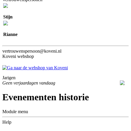
Stijn
Rianne
vertrouwenspersoon@koveni.nl
Koveni webshop
Jarigen
Geen verjaardagen vandaag
Evenementen historie
Module menu
Help