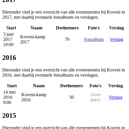
Hieronder vind je een overzicht van alle evenementen bij Koveni in
2017, met daarbij eventuele fotoalbums en verslagen.
Start
Naam
Deelnemers
Foto's
Verslag
3 juni
Koveni-kamp
2017
79
Fotoalbum
Verslag
2017
10:00
2016
Hieronder vind je een overzicht van alle evenementen bij Koveni in
2016, met daarbij eventuele fotoalbums en verslagen.
Start
Naam
Deelnemers
Foto's
Verslag
14 mei
Koveni-kamp
Geen
2016
50
Verslag
2016
foto's
0:00
2015
Hieronder vind je een overzicht van alle evenementen bij Koveni in