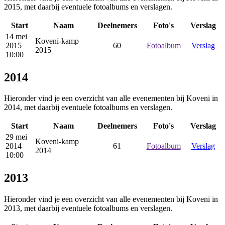
2015, met daarbij eventuele fotoalbums en verslagen.
Start
Naam
Deelnemers
Foto's
Verslag
14 mei
Koveni-kamp
2015
60
Fotoalbum
Verslag
2015
10:00
2014
Hieronder vind je een overzicht van alle evenementen bij Koveni in
2014, met daarbij eventuele fotoalbums en verslagen.
Start
Naam
Deelnemers
Foto's
Verslag
29 mei
Koveni-kamp
2014
61
Fotoalbum
Verslag
2014
10:00
2013
Hieronder vind je een overzicht van alle evenementen bij Koveni in
2013, met daarbij eventuele fotoalbums en verslagen.