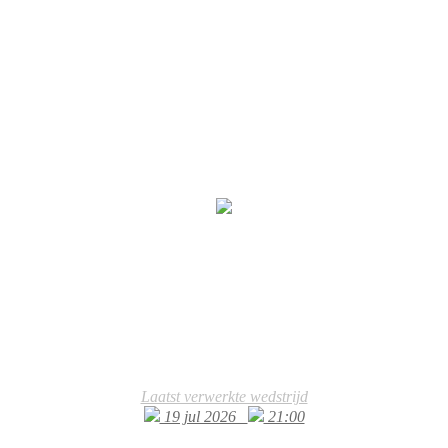
Laatst verwerkte wedstrijd
19 jul 2026
21:00