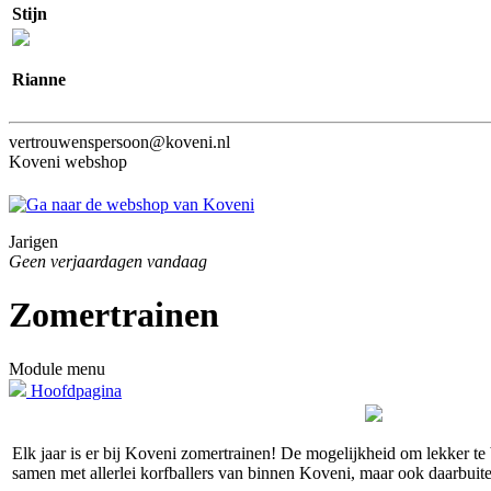
Stijn
Rianne
vertrouwenspersoon@koveni.nl
Koveni webshop
Jarigen
Geen verjaardagen vandaag
Zomertrainen
Module menu
Hoofdpagina
Elk jaar is er bij Koveni zomertrainen! De mogelijkheid om lekker te 
samen met allerlei korfballers van binnen Koveni, maar ook daarbuit