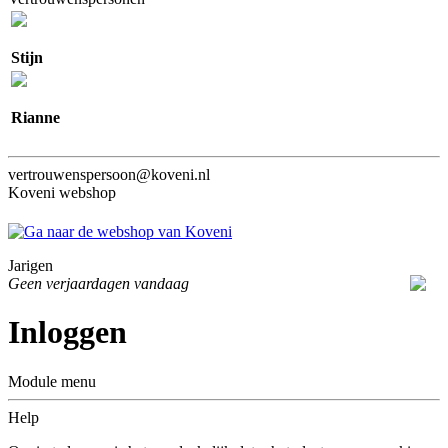
Stijn
Rianne
vertrouwenspersoon@koveni.nl
Koveni webshop
Jarigen
Geen verjaardagen vandaag
Inloggen
Module menu
Help