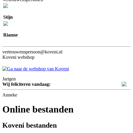
Stijn
Rianne
vertrouwenspersoon@koveni.nl
Koveni webshop
Jarigen
Wij feliciteren vandaag:
Anneke
Online bestanden
Koveni bestanden