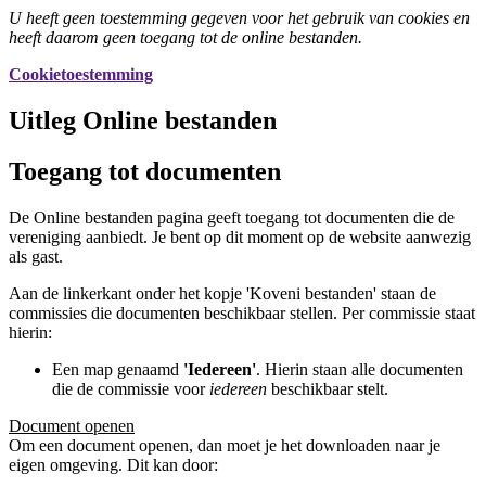
U heeft geen toestemming gegeven voor het gebruik van cookies en
heeft daarom geen toegang tot de online bestanden.
Cookietoestemming
Uitleg Online bestanden
Toegang tot documenten
De Online bestanden pagina geeft toegang tot documenten die de
vereniging aanbiedt. Je bent op dit moment op de website aanwezig
als gast.
Aan de linkerkant onder het kopje 'Koveni bestanden' staan de
commissies die documenten beschikbaar stellen. Per commissie staat
hierin:
Een map genaamd
'Iedereen'
. Hierin staan alle documenten
die de commissie voor
iedereen
beschikbaar stelt.
Document openen
Om een document openen, dan moet je het downloaden naar je
eigen omgeving. Dit kan door: