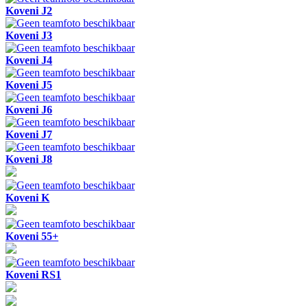
Koveni J2
Koveni J3
Koveni J4
Koveni J5
Koveni J6
Koveni J7
Koveni J8
Koveni K
Koveni 55+
Koveni RS1