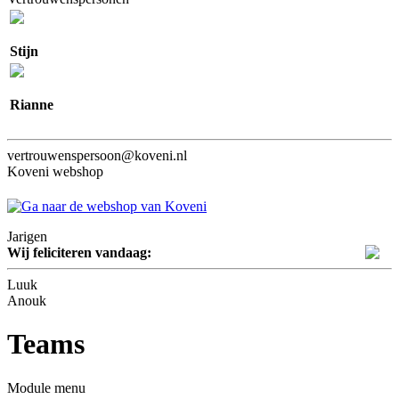
Stijn
Rianne
vertrouwenspersoon@koveni.nl
Koveni webshop
Jarigen
Wij feliciteren vandaag:
Luuk
Anouk
Teams
Module menu