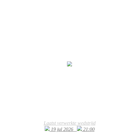
Laatst verwerkte wedstrijd
19 jul 2026
21:00