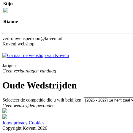
Stijn
Rianne
vertrouwenspersoon@koveni.nl
Koveni webshop
Jarigen
Geen verjaardagen vandaag
Oude Wedstrijden
Selecteer de competitie die u wilt bekijken:
Geen wedstrijden gevonden
Jouw privacy
Cookies
Copyright Koveni 2026