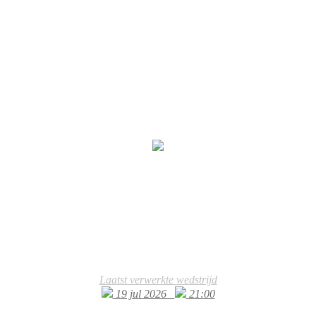
Laatst verwerkte wedstrijd
19 jul 2026
21:00