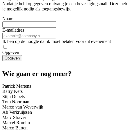
Nadat je hebt opgegeven ontvang je een bevestigingsmail. Deze heb
je mogelijk nodig als toegangsbewijs.
Naam
E-mailadres
Ik ben op de hoogte dat ik moet betalen voor dit evenement
Opgeven
Opgeven
Wie gaan er nog meer?
Patrick Martens
Barry Kers
Stijn Debets
Tom Noorman
Marco van Weverwijk
Ab Verkruijssen
Marc Straver
Marcel Romijn
Marco Barten