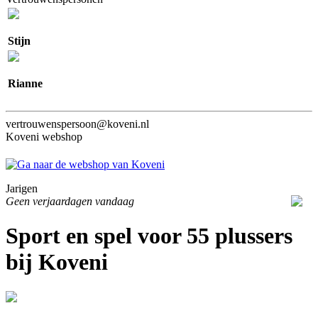
Stijn
Rianne
vertrouwenspersoon@koveni.nl
Koveni webshop
Jarigen
Geen verjaardagen vandaag
Sport en spel voor 55 plussers
bij Koveni